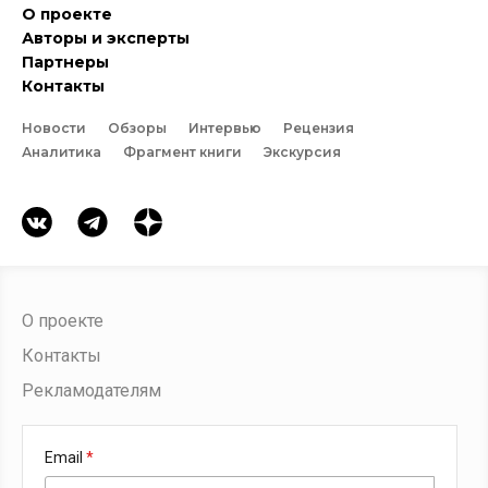
О проекте
Авторы и эксперты
Партнеры
Контакты
Новости
Обзоры
Интервью
Рецензия
Аналитика
Фрагмент книги
Экскурсия
О проекте
Контакты
Рекламодателям
Email