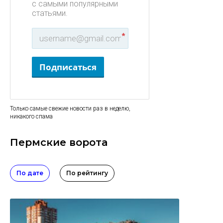
с самыми популярными
статьями.
*
Подписаться
Только самые свежие новости раз в неделю,
никакого спама
Пермские ворота
По дате
По рейтингу