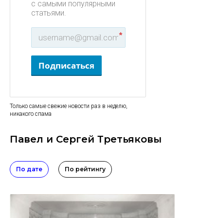
с самыми популярными
статьями.
*
Подписаться
Только самые свежие новости раз в неделю,
никакого спама
Павел и Сергей Третьяковы
По дате
По рейтингу