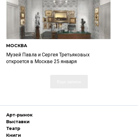
МОСКВА
Музей Павла и Сергея Третьяковых
откроется в Москве 25 января
Еще записи
Арт-рынок
Выставки
Театр
Книги