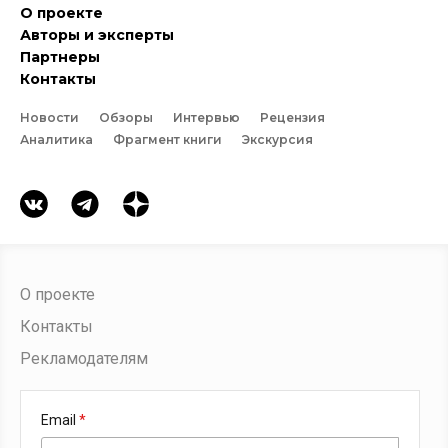
О проекте
Авторы и эксперты
Партнеры
Контакты
Новости
Обзоры
Интервью
Рецензия
Аналитика
Фрагмент книги
Экскурсия
О проекте
Контакты
Рекламодателям
Email