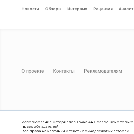
Новости
Обзоры
Интервью
Рецензия
Аналит
О проекте
Контакты
Рекламодателям
Использование материалов Точка ART разрешено только
правообладателей.
Все права на картинки и тексты принадлежат их авторам.