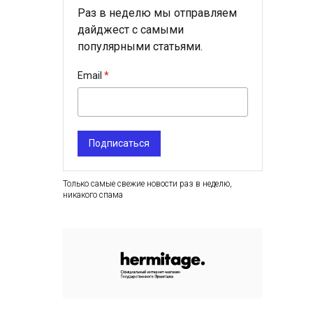
Раз в неделю мы отправляем
дайджест с самыми
популярными статьями.
Email
Подписаться
Только самые свежие новости раз в неделю,
никакого спама