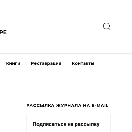
РЕ
Книги
Реставрация
Контакты
РАССЫЛКА ЖУРНАЛА НА E-MAIL
Подписаться на рассылку