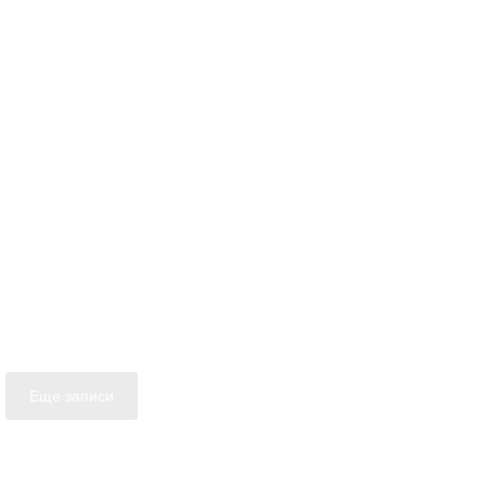
Еще записи