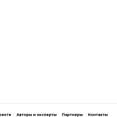
оекте
Авторы и эксперты
Партнеры
Контакты