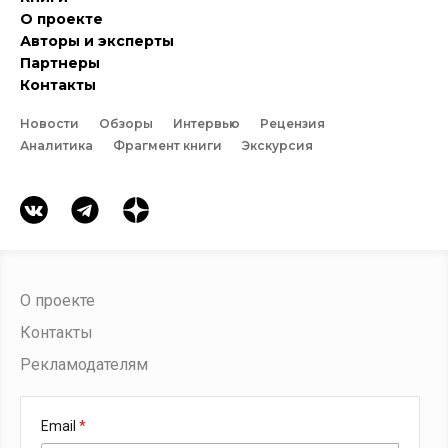
О проекте
Авторы и эксперты
Партнеры
Контакты
Новости
Обзоры
Интервью
Рецензия
Аналитика
Фрагмент книги
Экскурсия
О проекте
Контакты
Рекламодателям
Email