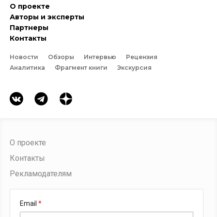
О проекте
Авторы и эксперты
Партнеры
Контакты
Новости
Обзоры
Интервью
Рецензия
Аналитика
Фрагмент книги
Экскурсия
О проекте
Контакты
Рекламодателям
Email