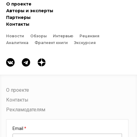
О проекте
Авторы и эксперты
Партнеры
Контакты
Новости
Обзоры
Интервью
Рецензия
Аналитика
Фрагмент книги
Экскурсия
О проекте
Контакты
Рекламодателям
Email