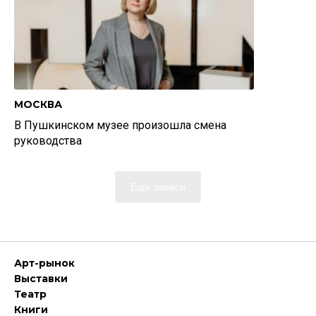
МОСКВА
В Пушкинском музее произошла смена
руководства
Еще записи
Арт-рынок
Выставки
Театр
Книги