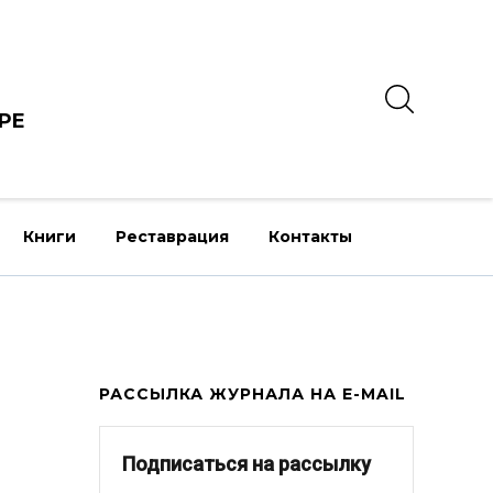
РЕ
Книги
Реставрация
Контакты
РАССЫЛКА ЖУРНАЛА НА E-MAIL
Подписаться на рассылку