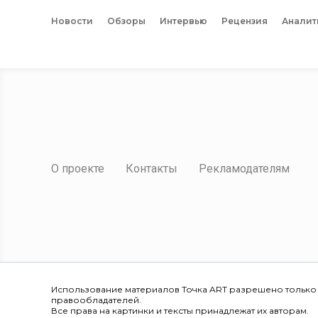
Новости
Обзоры
Интервью
Рецензия
Аналит
О проекте
Контакты
Рекламодателям
Использование материалов Точка ART разрешено только
правообладателей.
Все права на картинки и тексты принадлежат их авторам.