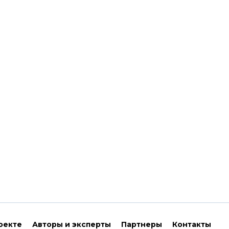
оекте
Авторы и эксперты
Партнеры
Контакты