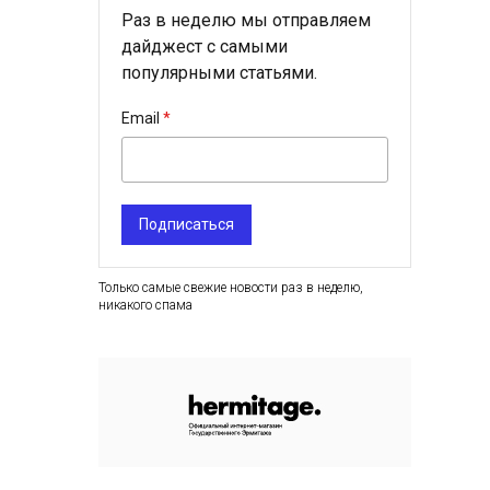
Раз в неделю мы отправляем
дайджест с самыми
популярными статьями.
Email
Подписаться
Только самые свежие новости раз в неделю,
никакого спама