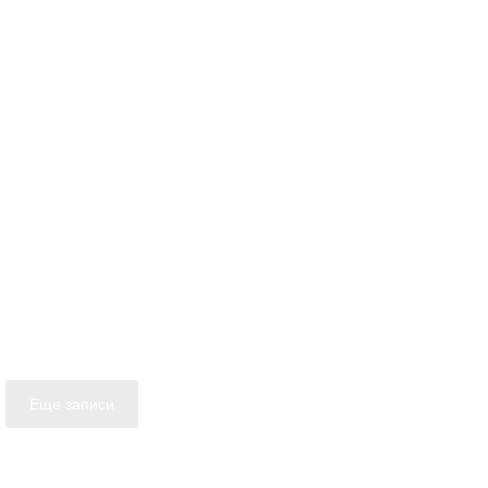
Еще записи