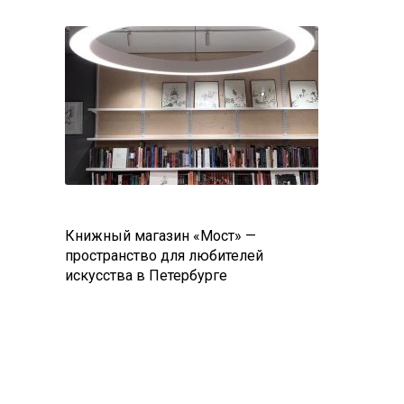
Книжный магазин «Мост» —
пространство для любителей
искусства в Петербурге