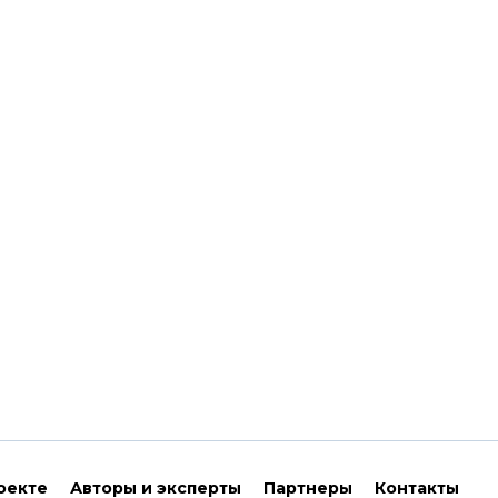
оекте
Авторы и эксперты
Партнеры
Контакты