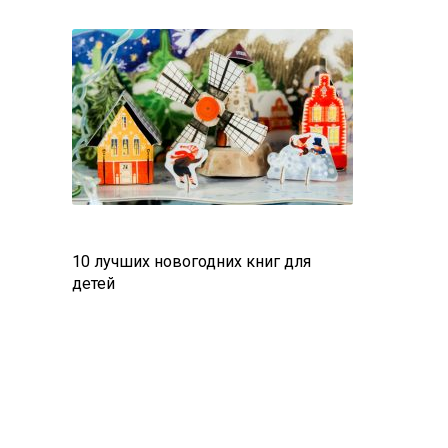
10 лучших новогодних книг для
детей