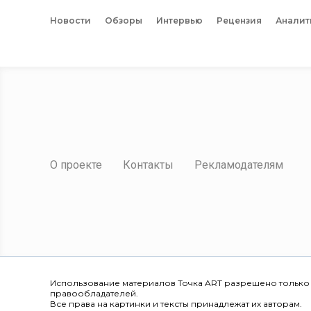
Новости
Обзоры
Интервью
Рецензия
Аналит
О проекте
Контакты
Рекламодателям
Использование материалов Точка ART разрешено только
правообладателей.
Все права на картинки и тексты принадлежат их авторам.