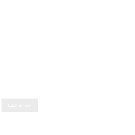
Еще записи