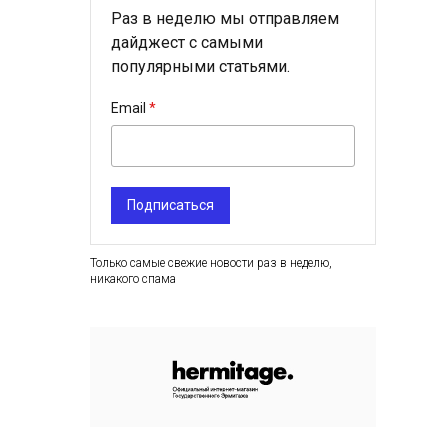
Раз в неделю мы отправляем
дайджест с самыми
популярными статьями.
Email
Подписаться
Только самые свежие новости раз в неделю,
никакого спама