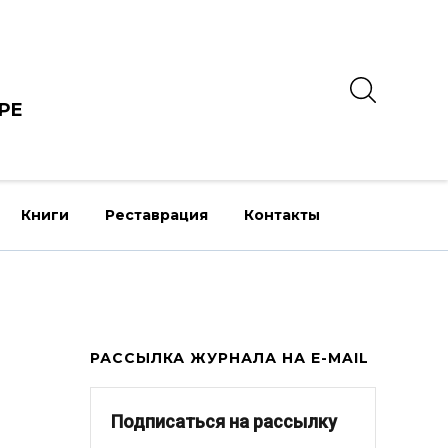
РЕ
Книги
Реставрация
Контакты
РАССЫЛКА ЖУРНАЛА НА E-MAIL
Подписаться на рассылку