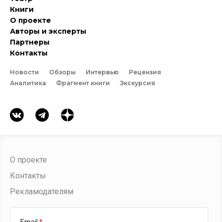
Книги
О проекте
Авторы и эксперты
Партнеры
Контакты
Новости
Обзоры
Интервью
Рецензия
Аналитика
Фрагмент книги
Экскурсия
О проекте
Контакты
Рекламодателям