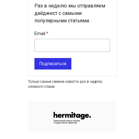
Раз в неделю мы отправляем
дайджест с самыми
популярными статьями.
Email
Подписаться
Только самые свежие новости раз в неделю,
никакого спама