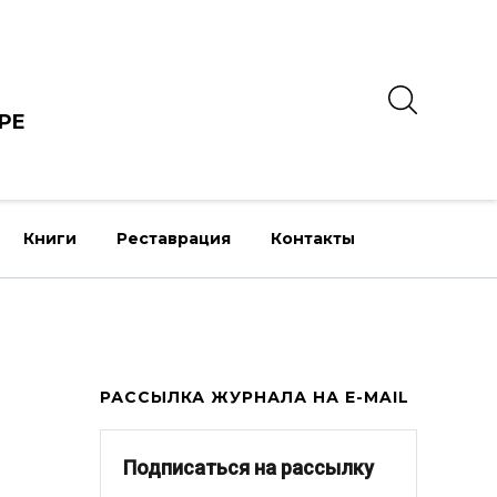
РЕ
Книги
Реставрация
Контакты
РАССЫЛКА ЖУРНАЛА НА E-MAIL
Подписаться на рассылку