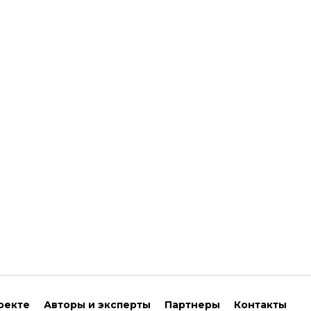
оекте
Авторы и эксперты
Партнеры
Контакты