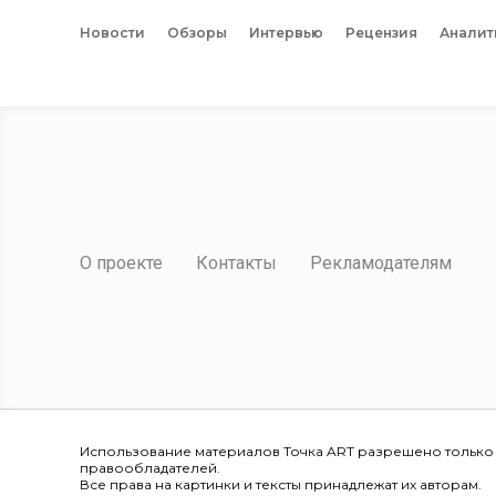
Новости
Обзоры
Интервью
Рецензия
Аналит
О проекте
Контакты
Рекламодателям
Использование материалов Точка ART разрешено только
правообладателей.
Все права на картинки и тексты принадлежат их авторам.