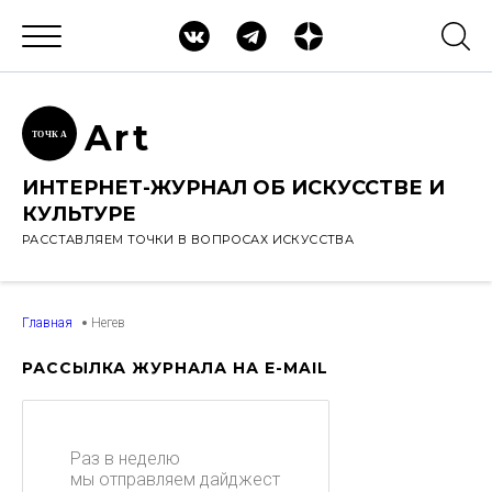
Ar
t
ТОЧК
А
ИНТЕРНЕТ-ЖУРНАЛ ОБ ИСКУССТВЕ И
КУЛЬТУРЕ
РАССТАВЛЯЕМ ТОЧКИ В ВОПРОСАХ ИСКУССТВА
Главная
Негев
РАССЫЛКА ЖУРНАЛА НА E-MAIL
Раз в неделю
мы отправляем дайджест