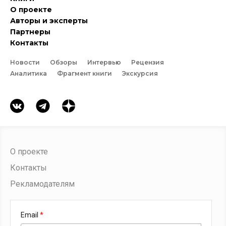
О проекте
Авторы и эксперты
Партнеры
Контакты
Новости
Обзоры
Интервью
Рецензия
Аналитика
Фрагмент книги
Экскурсия
О проекте
Контакты
Рекламодателям
Email