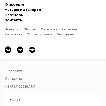
О проекте
Авторы и эксперты
Партнеры
Контакты
Новости
Обзоры
Интервью
Рецензия
Аналитика
Фрагмент книги
Экскурсия
О проекте
Контакты
Рекламодателям
Email