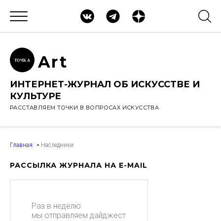
Ar
t
ТОЧК
А
ИНТЕРНЕТ-ЖУРНАЛ ОБ ИСКУССТВЕ И
КУЛЬТУРЕ
РАССТАВЛЯЕМ ТОЧКИ В ВОПРОСАХ ИСКУССТВА
Главная
Наследники
РАССЫЛКА ЖУРНАЛА НА E-MAIL
Раз в неделю
мы отправляем дайджест