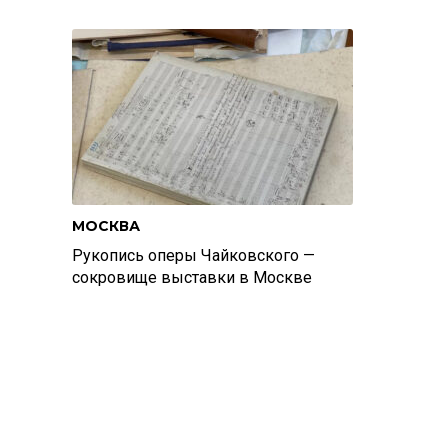
МОСКВА
Рукопись оперы Чайковского —
сокровище выставки в Москве