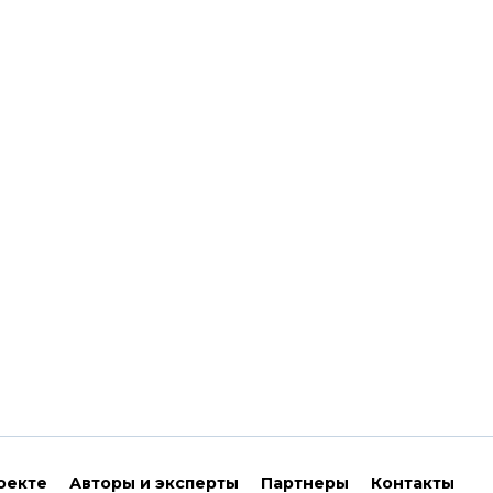
оекте
Авторы и эксперты
Партнеры
Контакты