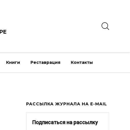
РЕ
Книги
Реставрация
Контакты
РАССЫЛКА ЖУРНАЛА НА E-MAIL
Подписаться на рассылку