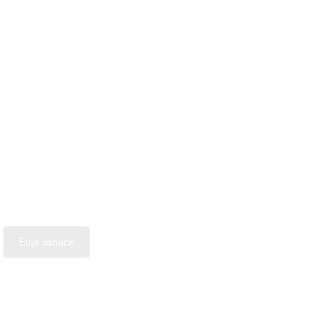
Еще записи