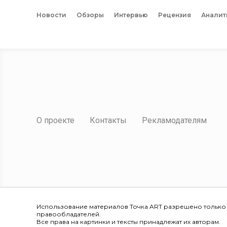
Новости
Обзоры
Интервью
Рецензия
Аналит
О проекте
Контакты
Рекламодателям
Использование материалов Точка ART разрешено только
правообладателей.
Все права на картинки и тексты принадлежат их авторам.