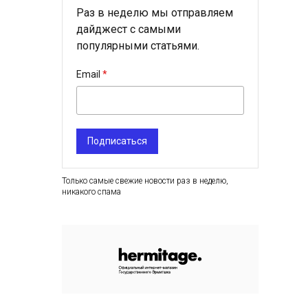
Раз в неделю мы отправляем
дайджест с самыми
популярными статьями.
Email
Подписаться
Только самые свежие новости раз в неделю,
никакого спама