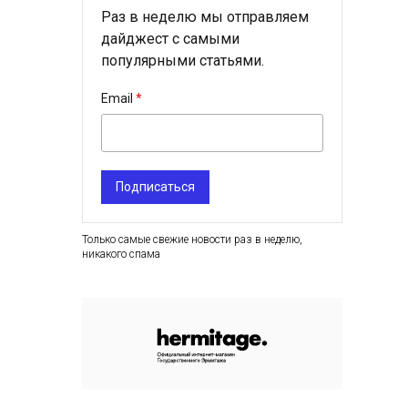
Раз в неделю мы отправляем
дайджест с самыми
популярными статьями.
Email
Подписаться
Только самые свежие новости раз в неделю,
никакого спама