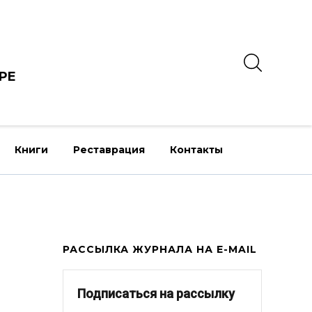
РЕ
Книги
Реставрация
Контакты
РАССЫЛКА ЖУРНАЛА НА E-MAIL
Подписаться на рассылку