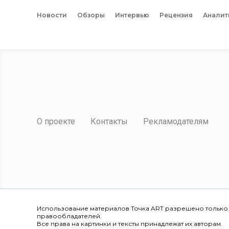
Новости
Обзоры
Интервью
Рецензия
Аналит
О проекте
Контакты
Рекламодателям
Использование материалов Точка ART разрешено только
правообладателей.
Все права на картинки и тексты принадлежат их авторам.