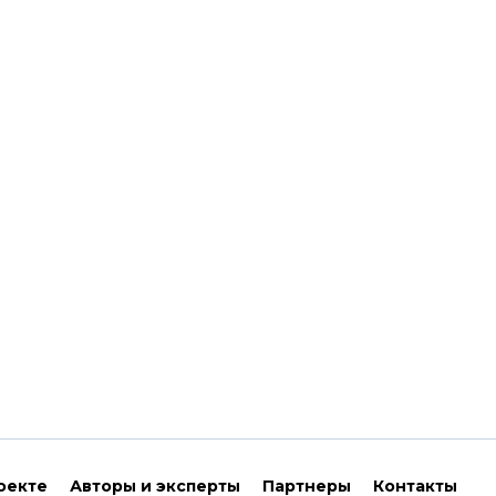
оекте
Авторы и эксперты
Партнеры
Контакты