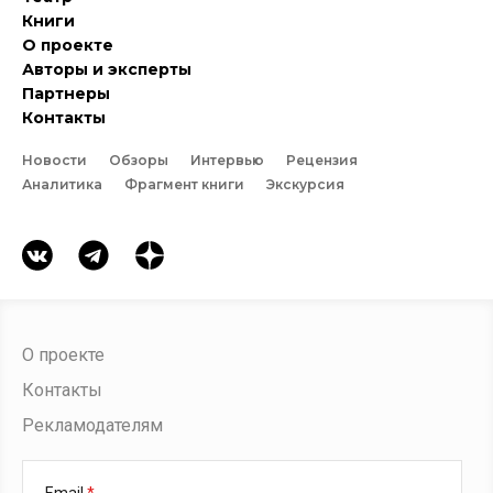
Книги
О проекте
Авторы и эксперты
Партнеры
Контакты
Новости
Обзоры
Интервью
Рецензия
Аналитика
Фрагмент книги
Экскурсия
О проекте
Контакты
Рекламодателям