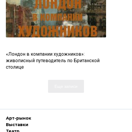
«Лондон в компании художников»:
живописный путеводитель по Британской
столице
Еще записи
Арт-рынок
Выставки
Театр