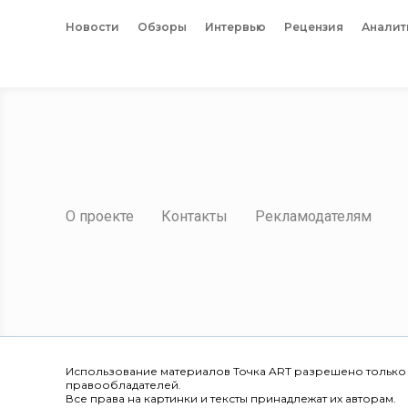
Новости
Обзоры
Интервью
Рецензия
Аналит
О проекте
Контакты
Рекламодателям
Использование материалов Точка ART разрешено только
правообладателей.
Все права на картинки и тексты принадлежат их авторам.