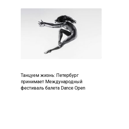
Танцуем жизнь: Петербург
принимает Международный
фестиваль балета Dance Open