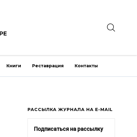
РЕ
Книги
Реставрация
Контакты
РАССЫЛКА ЖУРНАЛА НА E-MAIL
Подписаться на рассылку