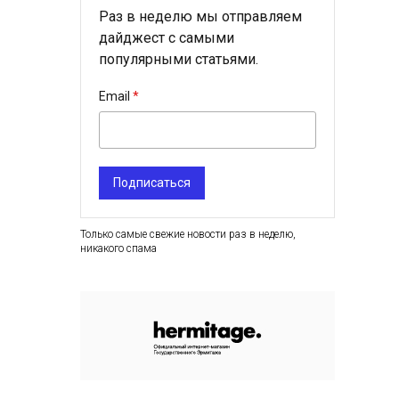
Раз в неделю мы отправляем
дайджест с самыми
популярными статьями.
Email
Подписаться
Только самые свежие новости раз в неделю,
никакого спама