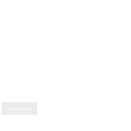
Еще записи