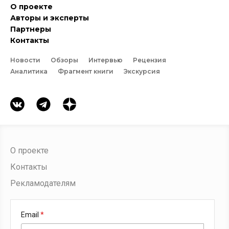
О проекте
Авторы и эксперты
Партнеры
Контакты
Новости
Обзоры
Интервью
Рецензия
Аналитика
Фрагмент книги
Экскурсия
О проекте
Контакты
Рекламодателям
Email