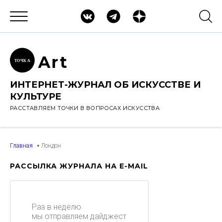
Ar
t
ТОЧК
А
ИНТЕРНЕТ-ЖУРНАЛ ОБ ИСКУССТВЕ И
КУЛЬТУРЕ
РАССТАВЛЯЕМ ТОЧКИ В ВОПРОСАХ ИСКУССТВА
Главная
Лондон
РАССЫЛКА ЖУРНАЛА НА E-MAIL
Раз в неделю
мы отправляем дайджест