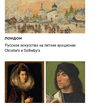
ЛОНДОН
Русское искусство на летних аукционах
Christie’s и Sotheby’s