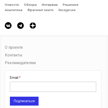
Новости
Обзоры
Интервью
Рецензия
Аналитика
Фрагмент книги
Экскурсия
О проекте
Контакты
Рекламодателям
Email
Подписаться