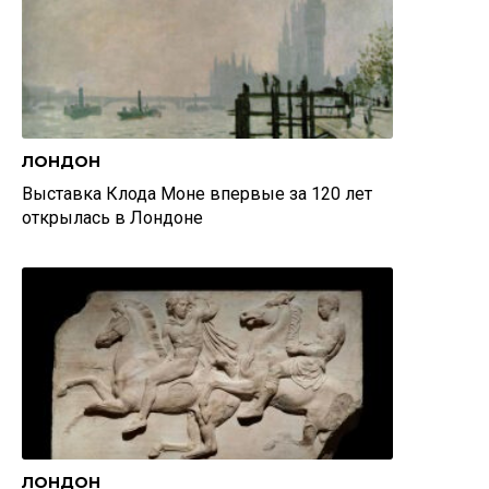
ЛОНДОН
Выставка Клода Моне впервые за 120 лет
открылась в Лондоне
ЛОНДОН