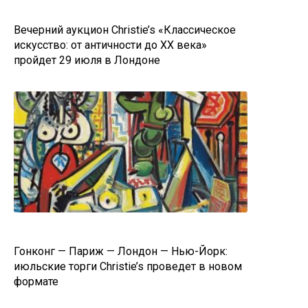
Вечерний аукцион Christie’s «Классическое
искусство: от античности до ХХ века»
пройдет 29 июля в Лондоне
Гонконг — Париж — Лондон — Нью-Йорк:
июльские торги Christie’s проведет в новом
формате