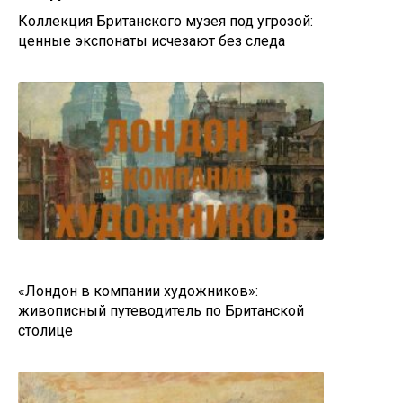
Коллекция Британского музея под угрозой:
ценные экспонаты исчезают без следа
«Лондон в компании художников»:
живописный путеводитель по Британской
столице