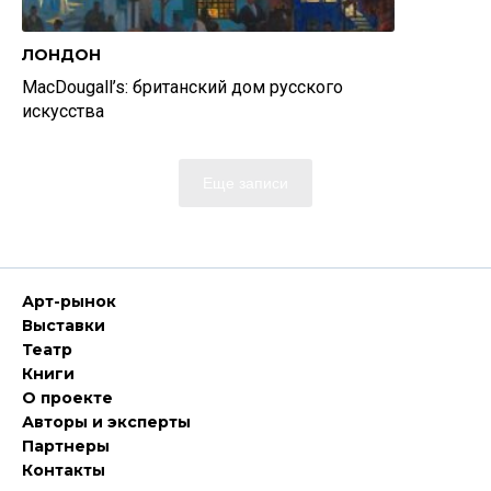
ЛОНДОН
MacDougall’s: британский дом русского
искусства
Еще записи
Арт-рынок
Выставки
Театр
Книги
О проекте
Авторы и эксперты
Партнеры
Контакты