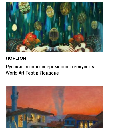
ЛОНДОН
Русские сезоны современного искусства.
World Art Fest в Лондоне