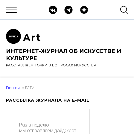
Ar
t
ТОЧК
А
ИНТЕРНЕТ-ЖУРНАЛ ОБ ИСКУССТВЕ И
КУЛЬТУРЕ
РАССТАВЛЯЕМ ТОЧКИ В ВОПРОСАХ ИСКУССТВА
Главная
ЛЭТИ
РАССЫЛКА ЖУРНАЛА НА E-MAIL
Раз в неделю
мы отправляем дайджест