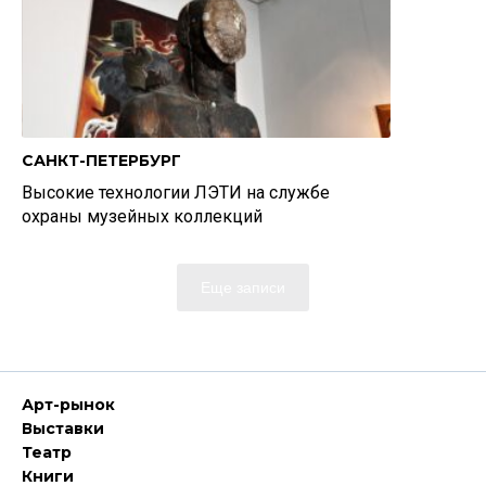
САНКТ-ПЕТЕРБУРГ
Высокие технологии ЛЭТИ на службе
охраны музейных коллекций
Еще записи
Арт-рынок
Выставки
Театр
Книги