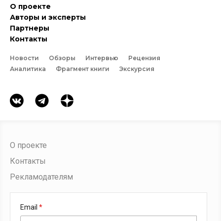
О проекте
Авторы и эксперты
Партнеры
Контакты
Новости
Обзоры
Интервью
Рецензия
Аналитика
Фрагмент книги
Экскурсия
О проекте
Контакты
Рекламодателям
Email