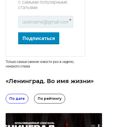
с самыми популярными
статьями.
*
Подписаться
Только самые свежие новости раз в неделю,
никакого спама
«Ленинград. Во имя жизни»
По дате
По рейтингу