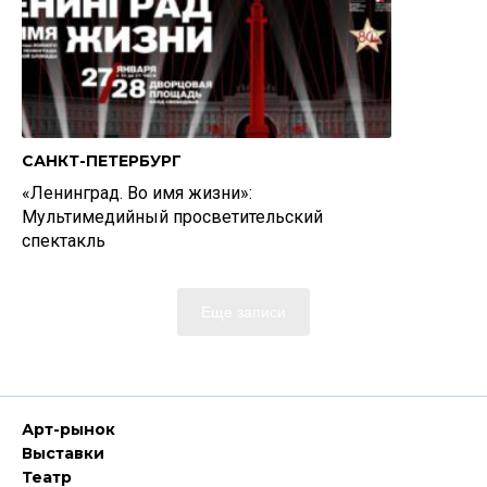
САНКТ-ПЕТЕРБУРГ
«Ленинград. Во имя жизни»:
Мультимедийный просветительский
спектакль
Еще записи
Арт-рынок
Выставки
Театр