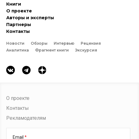
Книги
О проекте
Авторы и эксперты
Партнеры
Контакты
Новости
Обзоры
Интервью
Рецензия
Аналитика
Фрагмент книги
Экскурсия
О проекте
Контакты
Рекламодателям
Email