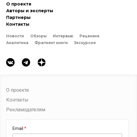
О проекте
Авторы и эксперты
Партнеры
Контакты
Новости
Обзоры
Интервью
Рецензия
Аналитика
Фрагмент книги
Экскурсия
О проекте
Контакты
Рекламодателям
Email