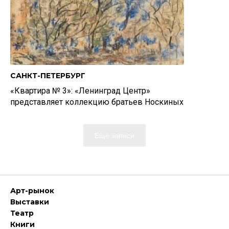
САНКТ-ПЕТЕРБУРГ
«Квартира № 3»: «Ленинград Центр»
представляет коллекцию братьев Носкиных
Еще записи
Арт-рынок
Выставки
Театр
Книги