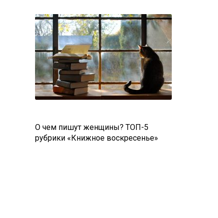
О чем пишут женщины? ТОП-5
рубрики «Книжное воскресенье»