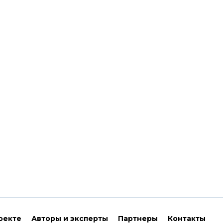
оекте
Авторы и эксперты
Партнеры
Контакты