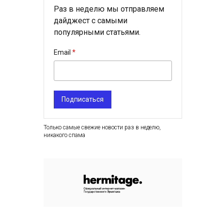
Раз в неделю мы отправляем
дайджест с самыми
популярными статьями.
Email
Подписаться
Только самые свежие новости раз в неделю,
никакого спама