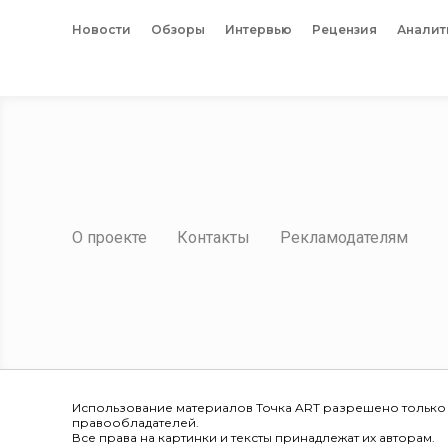
Новости
Обзоры
Интервью
Рецензия
Аналит
О проекте
Контакты
Рекламодателям
Использование материалов Точка ART разрешено только
правообладателей.
Все права на картинки и тексты принадлежат их авторам.