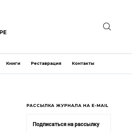
РЕ
Книги
Реставрация
Контакты
РАССЫЛКА ЖУРНАЛА НА E-MAIL
Подписаться на рассылку