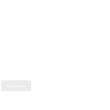
Еще записи