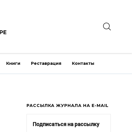
РЕ
Книги
Реставрация
Контакты
РАССЫЛКА ЖУРНАЛА НА E-MAIL
Подписаться на рассылку