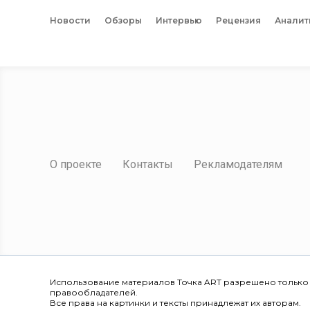
Новости
Обзоры
Интервью
Рецензия
Аналит
О проекте
Контакты
Рекламодателям
Использование материалов Точка ART разрешено только
правообладателей.
Все права на картинки и тексты принадлежат их авторам.