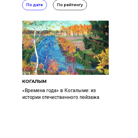
По дате
По рейтингу
КОГАЛЫМ
«Времена года» в Когалыме: из
истории отечественного пейзажа