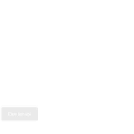
Еще записи