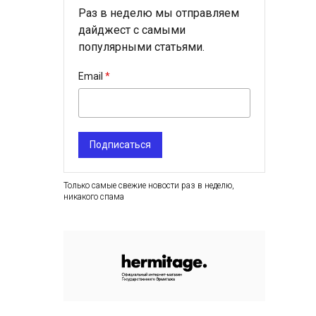
Раз в неделю мы отправляем
дайджест с самыми
популярными статьями.
Email
Подписаться
Только самые свежие новости раз в неделю,
никакого спама