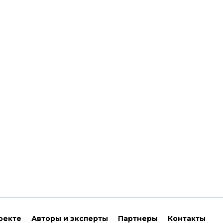
оекте
Авторы и эксперты
Партнеры
Контакты