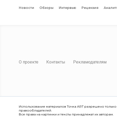
Новости
Обзоры
Интервью
Рецензия
Аналит
О проекте
Контакты
Рекламодателям
Использование материалов Точка ART разрешено только
правообладателей.
Все права на картинки и тексты принадлежат их авторам.