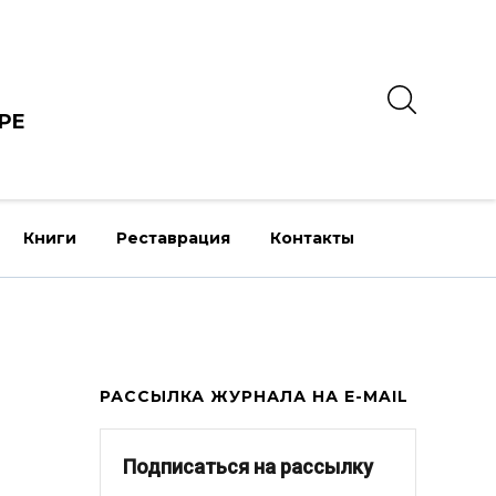
РЕ
Книги
Реставрация
Контакты
РАССЫЛКА ЖУРНАЛА НА E-MAIL
Подписаться на рассылку