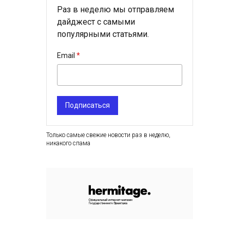
Раз в неделю мы отправляем
дайджест с самыми
популярными статьями.
Email
Подписаться
Только самые свежие новости раз в неделю,
никакого спама