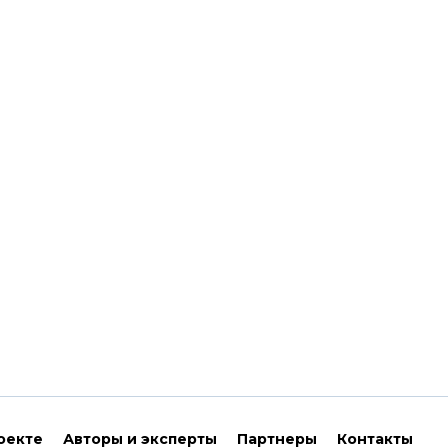
оекте
Авторы и эксперты
Партнеры
Контакты