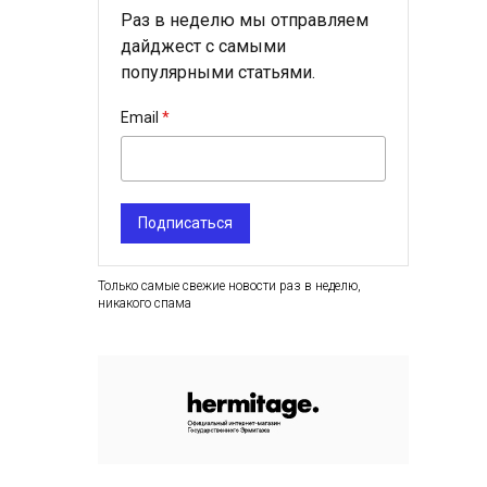
Раз в неделю мы отправляем
дайджест с самыми
популярными статьями.
Email
Подписаться
Только самые свежие новости раз в неделю,
никакого спама