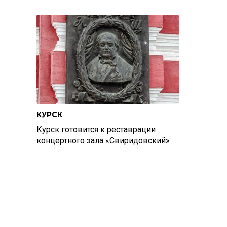
КУРСК
Курск готовится к реставрации
концертного зала «Свиридовский»