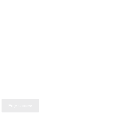
Еще записи