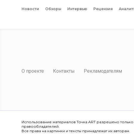
Новости
Обзоры
Интервью
Рецензия
Аналит
О проекте
Контакты
Рекламодателям
Использование материалов Точка ART разрешено только
правообладателей.
Все права на картинки и тексты принадлежат их авторам.