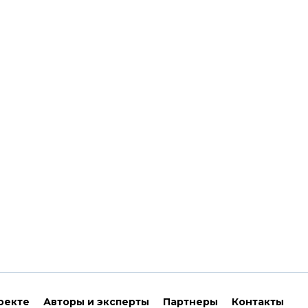
оекте
Авторы и эксперты
Партнеры
Контакты