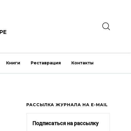
РЕ
Книги
Реставрация
Контакты
РАССЫЛКА ЖУРНАЛА НА E-MAIL
Подписаться на рассылку