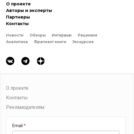
О проекте
Авторы и эксперты
Партнеры
Контакты
Новости
Обзоры
Интервью
Рецензия
Аналитика
Фрагмент книги
Экскурсия
О проекте
Контакты
Рекламодателям
Email