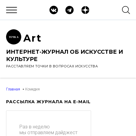
Ar
t
ТОЧК
А
ИНТЕРНЕТ-ЖУРНАЛ ОБ ИСКУССТВЕ И
КУЛЬТУРЕ
РАССТАВЛЯЕМ ТОЧКИ В ВОПРОСАХ ИСКУССТВА
Главная
Комедия
РАССЫЛКА ЖУРНАЛА НА E-MAIL
Раз в неделю
мы отправляем дайджест