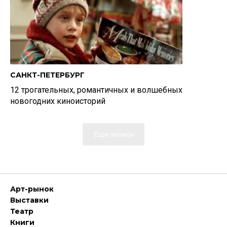
САНКТ-ПЕТЕРБУРГ
12 трогательных, романтичных и волшебных
новогодних киноисторий
Еще записи
Арт-рынок
Выставки
Театр
Книги