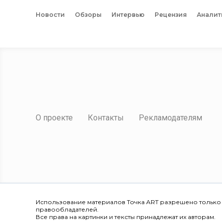
Новости
Обзоры
Интервью
Рецензия
Аналит
О проекте
Контакты
Рекламодателям
Использование материалов Точка ART разрешено только
правообладателей.
Все права на картинки и тексты принадлежат их авторам.