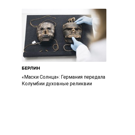
БЕРЛИН
«Маски Солнца»: Германия передала
Колумбии духовные реликвии