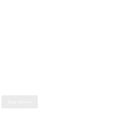
Еще записи