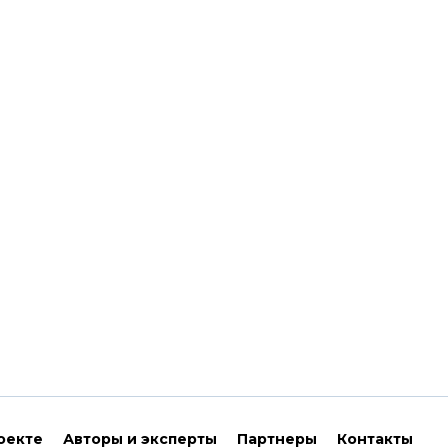
оекте
Авторы и эксперты
Партнеры
Контакты