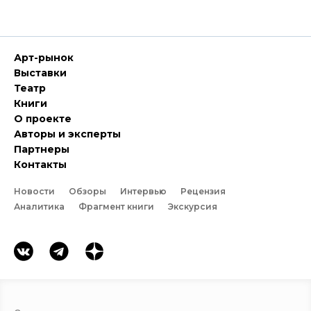
Арт-рынок
Выставки
Театр
Книги
О проекте
Авторы и эксперты
Партнеры
Контакты
Новости
Обзоры
Интервью
Рецензия
Аналитика
Фрагмент книги
Экскурсия