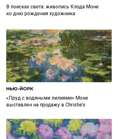
В поисках света: живопись Клода Моне
ко дню рождения художника
НЬЮ-ЙОРК
«Пруд с водяными лилиями» Моне
выставлен на продажу в Christie’s