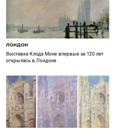
ЛОНДОН
Выставка Клода Моне впервые за 120 лет
открылась в Лондоне