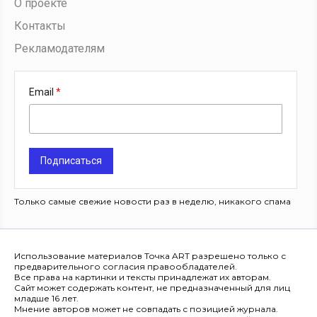
О проекте
Контакты
Рекламодателям
Email
Подписаться
Только самые свежие новости раз в неделю, никакого спама
Использование материалов Точка ART разрешено только с
предварительного согласия правообладателей.
Все права на картинки и тексты принадлежат их авторам.
Сайт может содержать контент, не предназначенный для лиц
младше 16 лет.
Мнение авторов может не совпадать с позицией журнала.