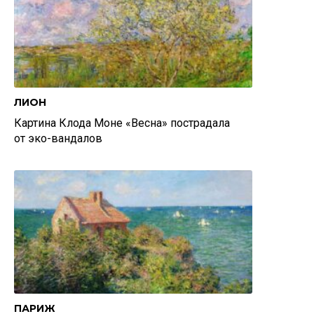
ЛИОН
Картина Клода Моне «Весна» пострадала
от эко-вандалов
ПАРИЖ