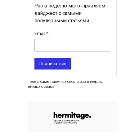
Раз в неделю мы отправляем
дайджест с самыми
популярными статьями.
Email
Подписаться
Только самые свежие новости раз в неделю,
никакого спама