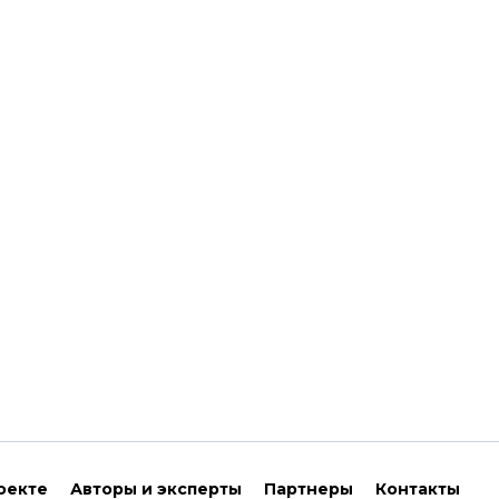
оекте
Авторы и эксперты
Партнеры
Контакты