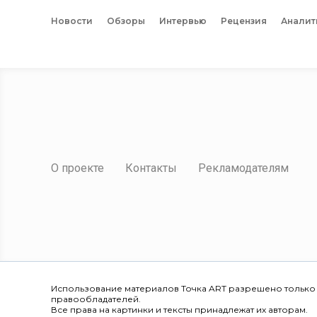
Новости
Обзоры
Интервью
Рецензия
Аналит
О проекте
Контакты
Рекламодателям
Использование материалов Точка ART разрешено только
правообладателей.
Все права на картинки и тексты принадлежат их авторам.