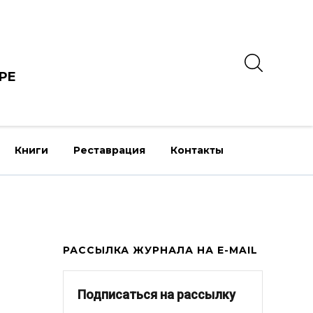
РЕ
Книги
Реставрация
Контакты
РАССЫЛКА ЖУРНАЛА НА E-MAIL
Подписаться на рассылку