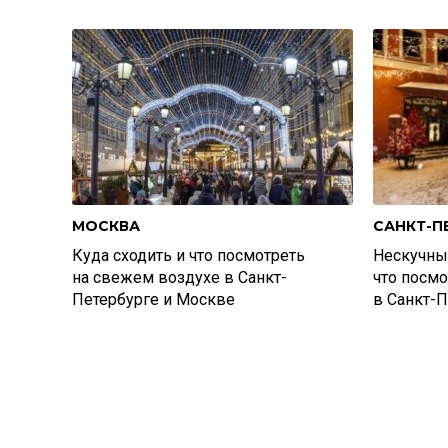
МОСКВА
САНКТ-П
Куда сходить и что посмотреть
Нескучные
на свежем воздухе в Санкт-
что посм
Петербурге и Москве
в Санкт-