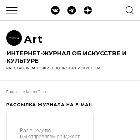
Ar
t
ТОЧК
А
ИНТЕРНЕТ-ЖУРНАЛ ОБ ИСКУССТВЕ И
КУЛЬТУРЕ
РАССТАВЛЯЕМ ТОЧКИ В ВОПРОСАХ ИСКУССТВА
Главная
Карты Таро
РАССЫЛКА ЖУРНАЛА НА E-MAIL
Раз в неделю
мы отправляем дайджест