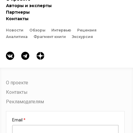
Авторы и эксперты
Партнеры
Контакты
Новости
Обзоры
Интервью
Рецензия
Аналитика
Фрагмент книги
Экскурсия
О проекте
Контакты
Рекламодателям
Email