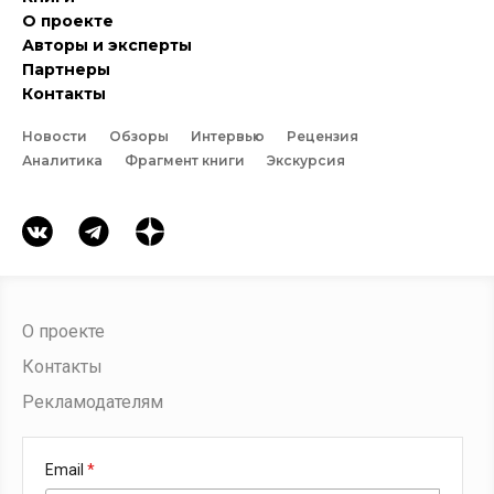
О проекте
Авторы и эксперты
Партнеры
Контакты
Новости
Обзоры
Интервью
Рецензия
Аналитика
Фрагмент книги
Экскурсия
О проекте
Контакты
Рекламодателям
Email