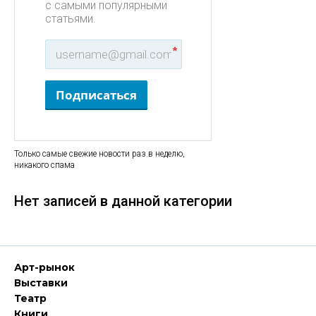
с самыми популярными
статьями.
*
Подписаться
Только самые свежие новости раз в неделю,
никакого спама
Нет записей в данной категории
Арт-рынок
Выставки
Театр
Книги