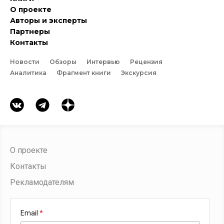
О проекте
Авторы и эксперты
Партнеры
Контакты
Новости
Обзоры
Интервью
Рецензия
Аналитика
Фрагмент книги
Экскурсия
О проекте
Контакты
Рекламодателям
Email