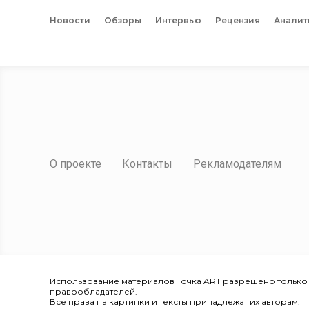
Новости
Обзоры
Интервью
Рецензия
Аналит
О проекте
Контакты
Рекламодателям
Использование материалов Точка ART разрешено только
правообладателей.
Все права на картинки и тексты принадлежат их авторам.