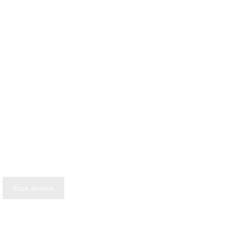
Еще записи