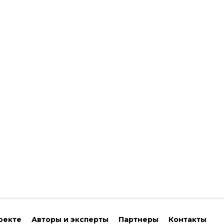
оекте
Авторы и эксперты
Партнеры
Контакты