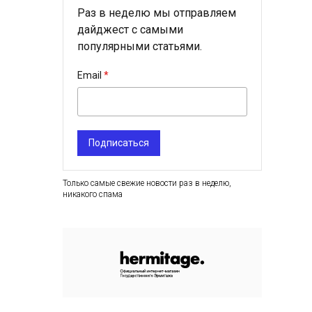
Раз в неделю мы отправляем
дайджест с самыми
популярными статьями.
Email
Подписаться
Только самые свежие новости раз в неделю,
никакого спама