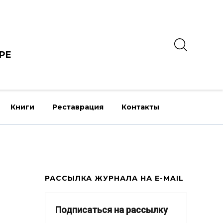
РЕ
Книги
Реставрация
Контакты
РАССЫЛКА ЖУРНАЛА НА E-MAIL
Подписаться на рассылку