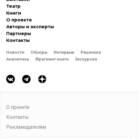
Театр
Книги
О проекте
Авторы и эксперты
Партнеры
Контакты
Новости
Обзоры
Интервью
Рецензия
Аналитика
Фрагмент книги
Экскурсия
О проекте
Контакты
Рекламодателям