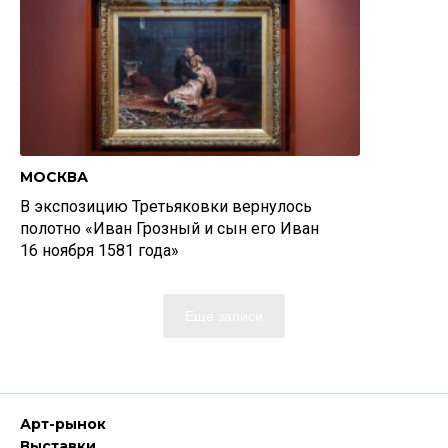
МОСКВА
В экспозицию Третьяковки вернулось
полотно «Иван Грозный и сын его Иван
16 ноября 1581 года»
Еще записи
Арт-рынок
Выставки