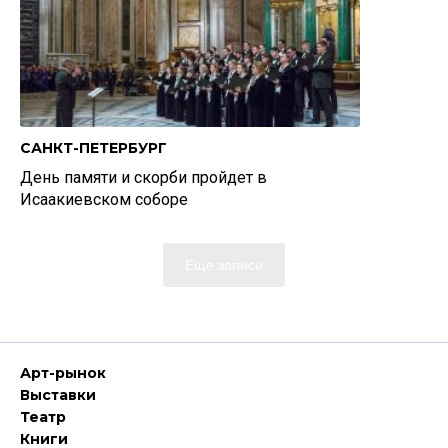
САНКТ-ПЕТЕРБУРГ
День памяти и скорби пройдет в
Исаакиевском соборе
Еще записи
Арт-рынок
Выставки
Театр
Книги