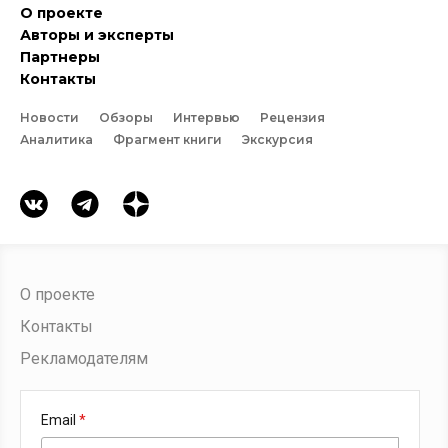
О проекте
Авторы и эксперты
Партнеры
Контакты
Новости
Обзоры
Интервью
Рецензия
Аналитика
Фрагмент книги
Экскурсия
О проекте
Контакты
Рекламодателям
Email