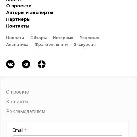
О проекте
Авторы и эксперты
Партнеры
Контакты
Новости
Обзоры
Интервью
Рецензия
Аналитика
Фрагмент книги
Экскурсия
О проекте
Контакты
Рекламодателям
Email