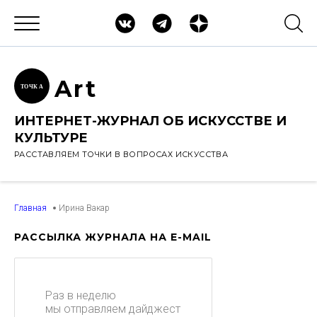
Ar
t
ТОЧК
А
ИНТЕРНЕТ-ЖУРНАЛ ОБ ИСКУССТВЕ И
КУЛЬТУРЕ
РАССТАВЛЯЕМ ТОЧКИ В ВОПРОСАХ ИСКУССТВА
Главная
Ирина Вакар
РАССЫЛКА ЖУРНАЛА НА E-MAIL
Раз в неделю
мы отправляем дайджест