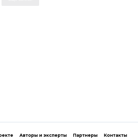
оекте
Авторы и эксперты
Партнеры
Контакты