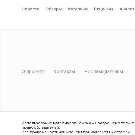
Новости
Обзоры
Интервью
Рецензия
Аналит
О проекте
Контакты
Рекламодателям
Использование материалов Точка ART разрешено только
правообладателей.
Все права на картинки и тексты принадлежат их авторам.