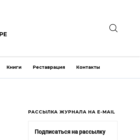
РЕ
Книги
Реставрация
Контакты
РАССЫЛКА ЖУРНАЛА НА E-MAIL
Подписаться на рассылку