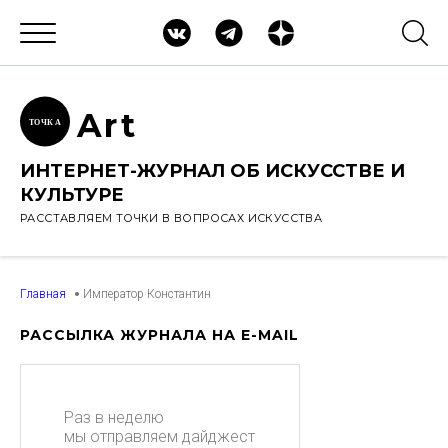
Ar
t
ТОЧК
А
ИНТЕРНЕТ-ЖУРНАЛ ОБ ИСКУССТВЕ И
КУЛЬТУРЕ
РАССТАВЛЯЕМ ТОЧКИ В ВОПРОСАХ ИСКУССТВА
Главная
Император Константин
РАССЫЛКА ЖУРНАЛА НА E-MAIL
Раз в неделю
мы отправляем дайджест