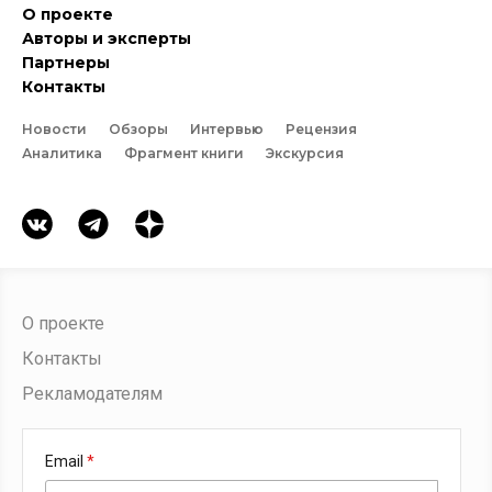
О проекте
Авторы и эксперты
Партнеры
Контакты
Новости
Обзоры
Интервью
Рецензия
Аналитика
Фрагмент книги
Экскурсия
О проекте
Контакты
Рекламодателям
Email