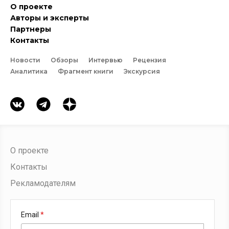
О проекте
Авторы и эксперты
Партнеры
Контакты
Новости
Обзоры
Интервью
Рецензия
Аналитика
Фрагмент книги
Экскурсия
О проекте
Контакты
Рекламодателям
Email