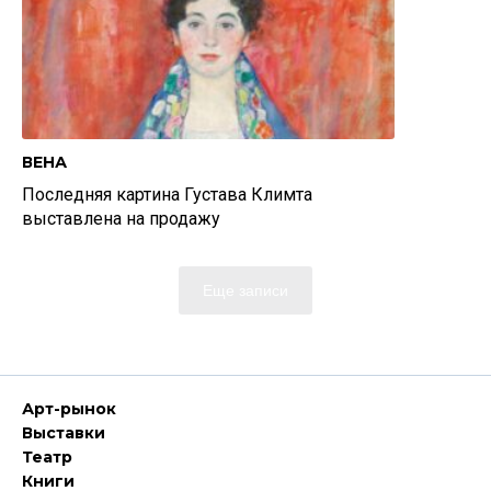
ВЕНА
Последняя картина Густава Климта
выставлена на продажу
Еще записи
Арт-рынок
Выставки
Театр
Книги