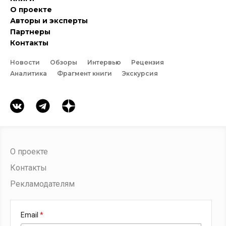
О проекте
Авторы и эксперты
Партнеры
Контакты
Новости
Обзоры
Интервью
Рецензия
Аналитика
Фрагмент книги
Экскурсия
О проекте
Контакты
Рекламодателям
Email