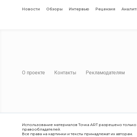
Новости
Обзоры
Интервью
Рецензия
Аналит
О проекте
Контакты
Рекламодателям
Использование материалов Точка ART разрешено только
правообладателей.
Все права на картинки и тексты принадлежат их авторам.