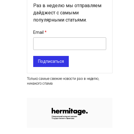
Раз в неделю мы отправляем
дайджест с самыми
популярными статьями.
Email
Подписаться
Только самые свежие новости раз в неделю,
никакого спама