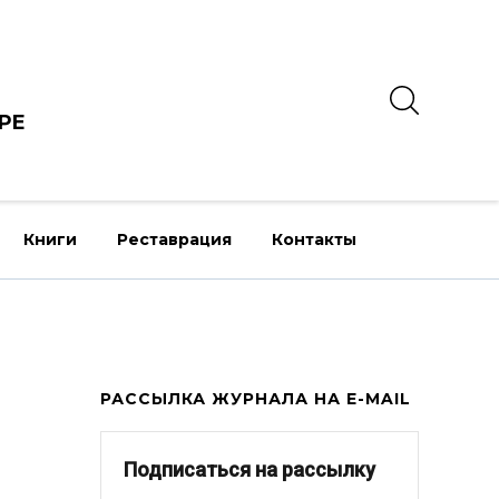
РЕ
Книги
Реставрация
Контакты
РАССЫЛКА ЖУРНАЛА НА E-MAIL
Подписаться на рассылку