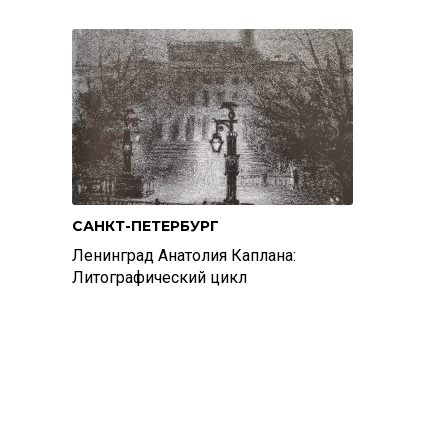
САНКТ-ПЕТЕРБУРГ
Ленинград Анатолия Каплана:
Литографический цикл