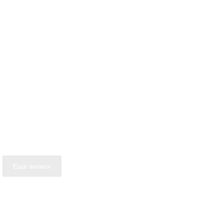
Еще записи