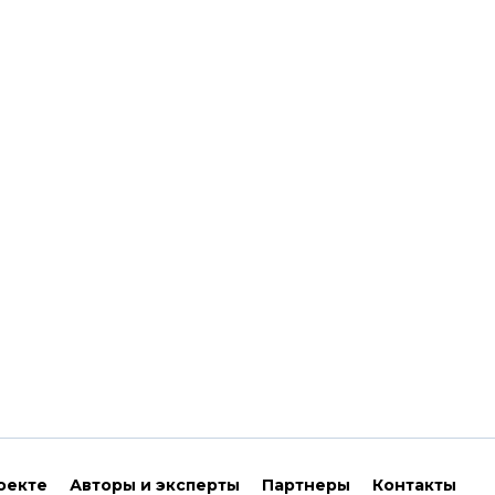
оекте
Авторы и эксперты
Партнеры
Контакты