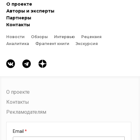
О проекте
Авторы и эксперты
Партнеры
Контакты
Новости
Обзоры
Интервью
Рецензия
Аналитика
Фрагмент книги
Экскурсия
О проекте
Контакты
Рекламодателям
Email