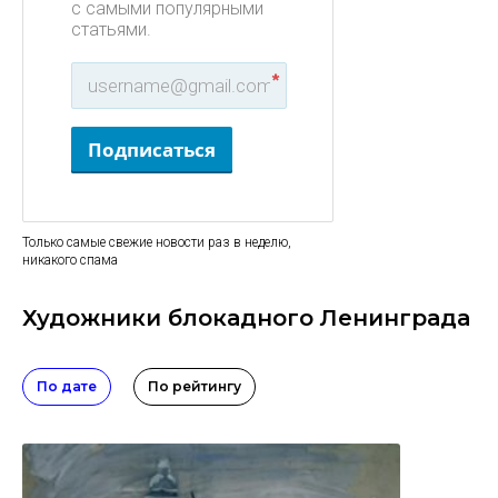
с самыми популярными
статьями.
*
Подписаться
Только самые свежие новости раз в неделю,
никакого спама
Художники блокадного Ленинграда
По дате
По рейтингу