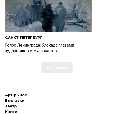
САНКТ-ПЕТЕРБУРГ
Голос Ленинграда: блокада глазами
художников и музыкантов
Еще записи
Арт-рынок
Выставки
Театр
Книги