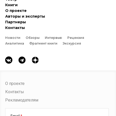
Книги
О проекте
Авторы и эксперты
Партнеры
Контакты
Новости
Обзоры
Интервью
Рецензия
Аналитика
Фрагмент книги
Экскурсия
О проекте
Контакты
Рекламодателям