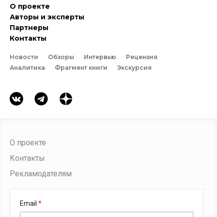
О проекте
Авторы и эксперты
Партнеры
Контакты
Новости
Обзоры
Интервью
Рецензия
Аналитика
Фрагмент книги
Экскурсия
О проекте
Контакты
Рекламодателям
Email