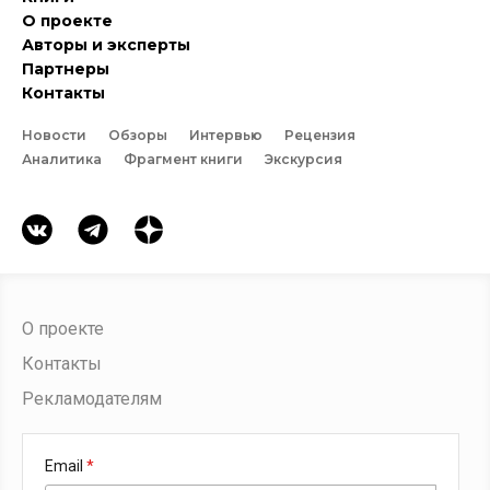
О проекте
Авторы и эксперты
Партнеры
Контакты
Новости
Обзоры
Интервью
Рецензия
Аналитика
Фрагмент книги
Экскурсия
О проекте
Контакты
Рекламодателям
Email