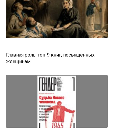
Главная роль: топ-9 книг, посвященных
женщинам