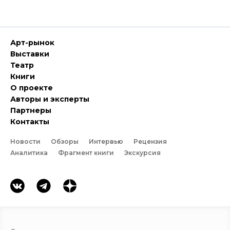
Арт-рынок
Выставки
Театр
Книги
О проекте
Авторы и эксперты
Партнеры
Контакты
Новости
Обзоры
Интервью
Рецензия
Аналитика
Фрагмент книги
Экскурсия