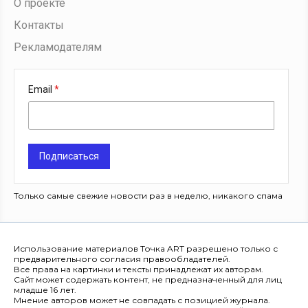
О проекте
Контакты
Рекламодателям
Email
Подписаться
Только самые свежие новости раз в неделю, никакого спама
Использование материалов Точка ART разрешено только с
предварительного согласия правообладателей.
Все права на картинки и тексты принадлежат их авторам.
Сайт может содержать контент, не предназначенный для лиц
младше 16 лет.
Мнение авторов может не совпадать с позицией журнала.