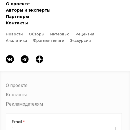
О проекте
Авторы и эксперты
Партнеры
Контакты
Новости
Обзоры
Интервью
Рецензия
Аналитика
Фрагмент книги
Экскурсия
О проекте
Контакты
Рекламодателям
Email