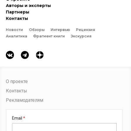
Авторы и эксперты
Партнеры
Контакты
Новости
Обзоры
Интервью
Рецензия
Аналитика
Фрагмент книги
Экскурсия
О проекте
Контакты
Рекламодателям
Email