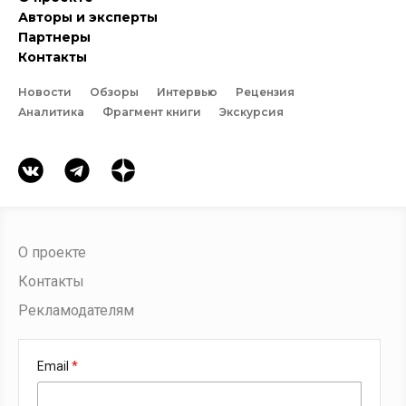
Авторы и эксперты
Партнеры
Контакты
Новости
Обзоры
Интервью
Рецензия
Аналитика
Фрагмент книги
Экскурсия
О проекте
Контакты
Рекламодателям
Email