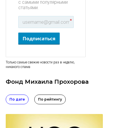
с самыми популярными
статьями.
*
Подписаться
Только самые свежие новости раз в неделю,
никакого спама
Фонд Михаила Прохорова
По дате
По рейтингу