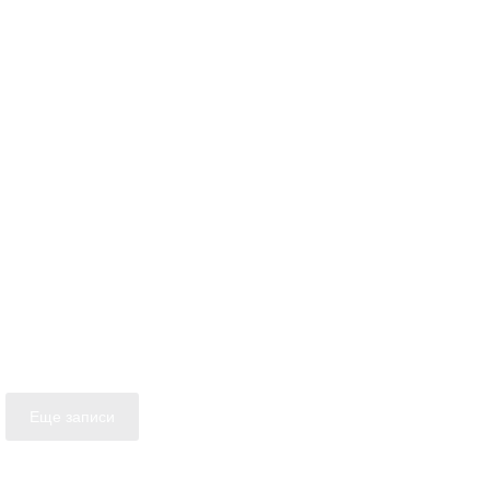
Еще записи