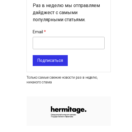
Раз в неделю мы отправляем
дайджест с самыми
популярными статьями.
Email
Подписаться
Только самые свежие новости раз в неделю,
никакого спама