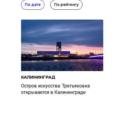
По дате
По рейтингу
КАЛИНИНГРАД
Остров искусства: Третьяковка
открывается в Калининграде