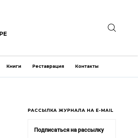
РЕ
Книги
Реставрация
Контакты
РАССЫЛКА ЖУРНАЛА НА E-MAIL
Подписаться на рассылку