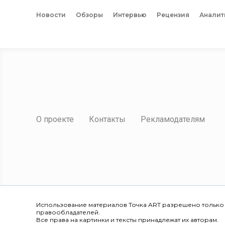
Новости
Обзоры
Интервью
Рецензия
Аналит
О проекте
Контакты
Рекламодателям
Использование материалов Точка ART разрешено только
правообладателей.
Все права на картинки и тексты принадлежат их авторам.