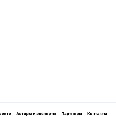
оекте
Авторы и эксперты
Партнеры
Контакты